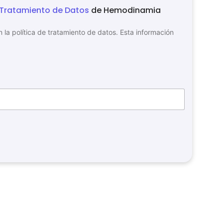
e Tratamiento de Datos
de Hemodinamia
 la política de tratamiento de datos. Esta información