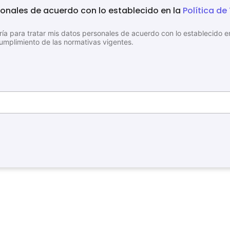
sonales de acuerdo con lo establecido en la
Política d
ía para tratar mis datos personales de acuerdo con lo establecido en
cumplimiento de las normativas vigentes.